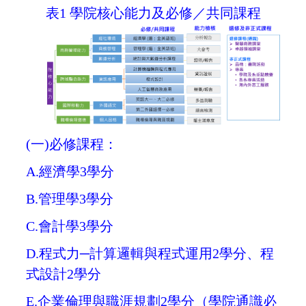
表1 學院核心能力及必修／共同課程
(一)必修課程：
A.經濟學3學分
B.管理學3學分
C.會計學3學分
D.程式力─計算邏輯與程式運用2學分、程
式設計2學分
E.
企業倫理與職涯規劃2學分（學院通識必