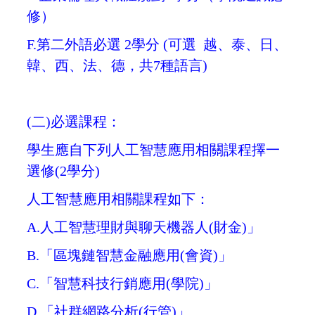
修）
F.第二外語必選
2學分 (可選 越、泰、日、
韓、西、法、德，共7種語言)
(二)必選課程：
學生應自下列人工智慧應用相關課程擇一
選修(2學分)
人工智慧應用相關課程如下：
A.人工智慧理財與聊天機器人(財金)」
B.「區塊鏈智慧金融應用(會資)」
C.「智慧科技行銷應用(學院)」
D.「社群網路分析(行管)」